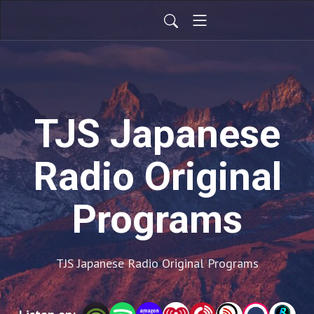
TJS Japanese
Radio Original
Programs
TJS Japanese Radio Original Programs