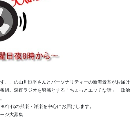
ず。」の山川恒平さんとパーソナリティーの新海景基がお届け
番組。深夜ラジオを髣髴とする「ちょっとエッチな話」「政治
。
、90年代の邦楽・洋楽を中心にお届けします。
ージ大募集