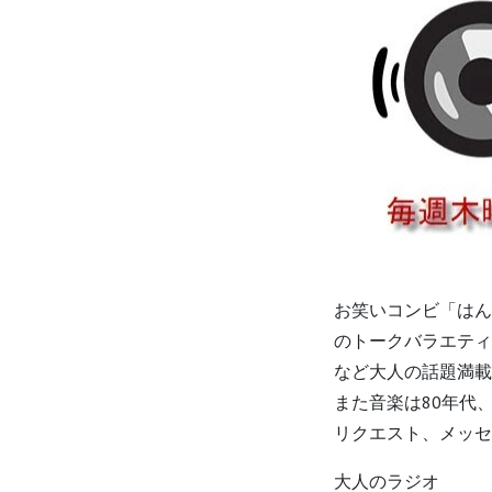
お笑いコンビ「はん
のトークバラエティ
など大人の話題満載
また音楽は80年代
リクエスト、メッセ
大人のラジオ