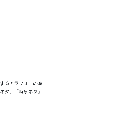
するアラフォーの為
ネタ」「時事ネタ」