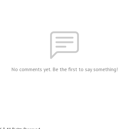
No comments yet. Be the first to say something!