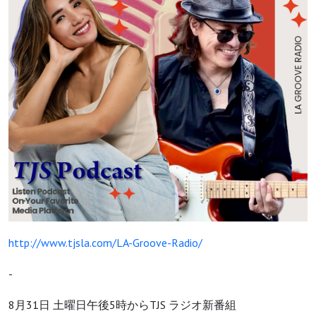
http://www.tjsla.com/LA-Groove-Radio/
-
8月31日 土曜日午後5時からTJS ラジオ新番組