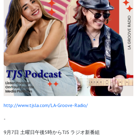
http://www.tjsla.com/LA-Groove-Radio/
-
9月7日 土曜日午後5時からTJS ラジオ新番組