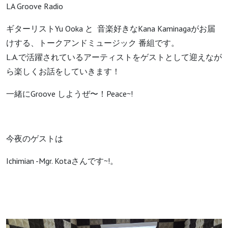
LA Groove Radio
ギターリストYu Ooka と 音楽好きなKana Kaminagaがお届
けする、トークアンドミュージック 番組です。
L.A.で活躍されているアーティストをゲストとして迎えなが
ら楽しくお話をしていきます！
一緒にGroove しようぜ〜！Peace~!
今夜のゲストは
Ichimian -Mgr. Kotaさんです~!。