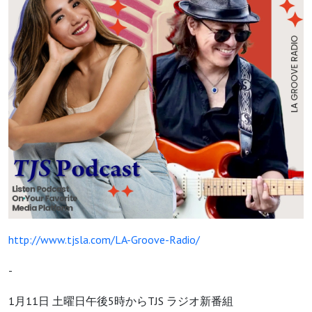
http://www.tjsla.com/LA-Groove-Radio/
-
1月11日 土曜日午後5時からTJS ラジオ新番組