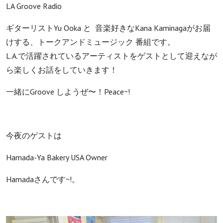
LA Groove Radio
ギターリストYu Ooka と 音楽好きなKana Kaminagaがお届
けする、トークアンドミュージック 番組です。
L.A.で活躍されているアーティストをゲストとして迎えなが
ら楽しくお話をしていきます！
一緒にGroove しようぜ〜！Peace~!
今夜のゲストは
Hamada-Ya Bakery USA Owner
Hamadaさんです~!。