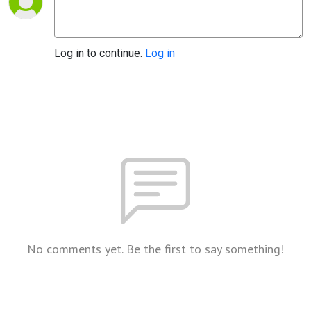
Log in to continue.
Log in
No comments yet. Be the first to say something!