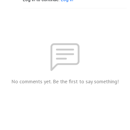
No comments yet. Be the first to say something!