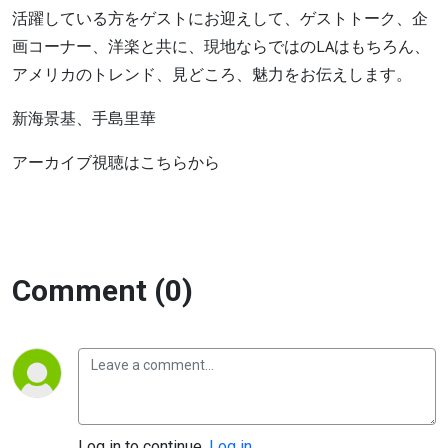
活躍している方をゲストにお迎えして、ゲストトーク、企
画コーナー、洋楽と共に、現地ならではのLAはもちろん、
アメリカのトレンド、見どころ、魅力をお伝えします。
新海景基、手島里華
アーカイブ視聴はこちらから
Comment (0)
Log in to continue.
Log in