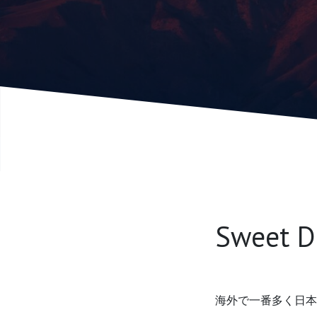
Sweet D
海外で一番多く日本