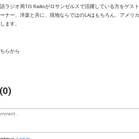
語ラジオ局TJS Radioがロサンゼルスで活躍している方をゲス
ーナー、洋楽と共に、現地ならではのLAはもちろん、アメリ
します。
ちらから
(0)