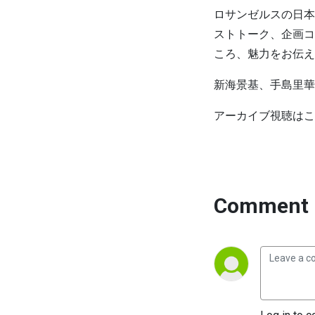
ロサンゼルスの日本
ストトーク、企画コ
ころ、魅力をお伝え
新海景基、手島里華
アーカイブ視聴はこ
Comment 